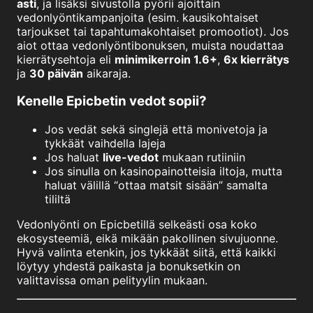
asti
, ja lisäksi sivustolla pyörii ajoittain
vedonlyöntikampanjoita (esim. kausikohtaiset
tarjoukset tai tapahtumakohtaiset promootiot). Jos
aiot ottaa vedonlyöntibonuksen, muista noudattaa
kierrätysehtoja eli
minimikerroin 1.6+
,
6x kierrätys
ja
30 päivän
aikaraja.
Kenelle Epicbetin vedot sopii?
Jos vedät sekä singlejä että monivetoja ja
tykkäät vaihdella lajeja
Jos haluat
live-vedot
mukaan rutiiniin
Jos sinulla on kasinopainotteisia iltoja, mutta
haluat välillä “ottaa matsit sisään” samalta
tililtä
Vedonlyönti on Epicbetillä selkeästi osa koko
ekosysteemiä, eikä mikään pakollinen sivujuonne.
Hyvä valinta etenkin, jos tykkäät siitä, että kaikki
löytyy yhdestä paikasta ja bonuksetkin on
valittavissa oman pelityylin mukaan.