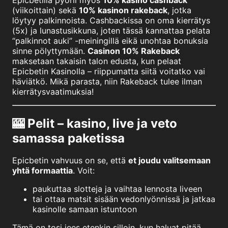
(viikoittain) sekä
10% kasinon rakeback
, jotka
löytyy palkinnoista. Cashbackissa on oma kierrätys
(5x) ja lunastusikkuna, joten tässä kannattaa pelata
“palkinnot auki” -meiningillä eikä unohtaa bonuksia
sinne pölyttymään.
Casinon 10% Rakeback
maksetaan takaisin talon edusta, kun pelaat
Epicbetin Kasinolla – riippumatta siitä voitatko vai
häviätkö. Mikä parasta, niin Rakeback tulee ilman
kierrätysvaatimuksia!
🎰 Pelit – kasino, live ja veto
samassa paketissa
Epicbetin vahvuus on se, että
et joudu valitsemaan
yhtä formaattia
. Voit:
paukuttaa slotteja ja vaihtaa lennosta liveen
tai ottaa matsit sisään vedonlyönnissä ja jatkaa
kasinolle samaan istuntoon
Tämä on tosi jees etenkin silloin, kun haluat pitää