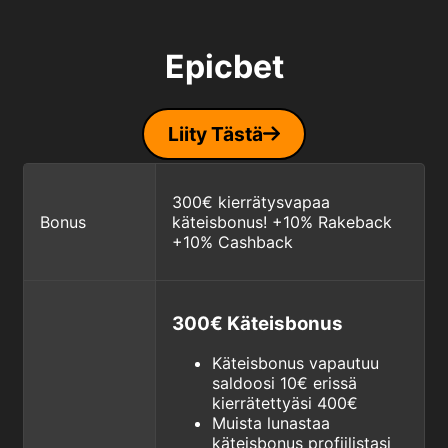
Epicbet
Liity Tästä
300€ kierrätysvapaa
Bonus
käteisbonus! +10% Rakeback
+10% Cashback
300€ Käteisbonus
Käteisbonus vapautuu
saldoosi 10€ erissä
kierrätettyäsi 400€
Muista lunastaa
käteisbonus profiilistasi