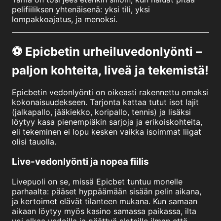
pelifiiliksen yhtenäisenä: yksi tili, yksi
lompakkoajatus, ja menoksi.
⚽ Epicbetin urheiluvedonlyönti –
paljon kohteita, liveä ja tekemistä!
Epicbetin vedonlyönti on oikeasti rakennettu omaksi
kokonaisuudekseen. Tarjonta kattaa tutut isot lajit
(jalkapallo, jääkiekko, koripallo, tennis) ja lisäksi
löytyy kasa pienempiäkin sarjoja ja erikoiskohteita,
eli tekeminen ei lopu kesken vaikka isoimmat liigat
olisi tauolla.
Live-vedonlyönti ja nopea fiilis
Livepuoli on se, missä Epicbet tuntuu monelle
parhaalta: pääset hyppäämään sisään pelin aikana,
ja kertoimet elävät tilanteen mukana. Kun samaan
aikaan löytyy myös kasino samassa paikassa, ilta
voi alkaa vedoilla ja päättyä sloteille ilman että